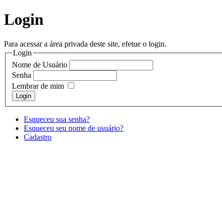
Login
Para acessar a área privada deste site, efetue o login.
Login
Nome de Usuário
Senha
Lembrar de mim
Esqueceu sua senha?
Esqueceu seu nome de usuário?
Cadastro